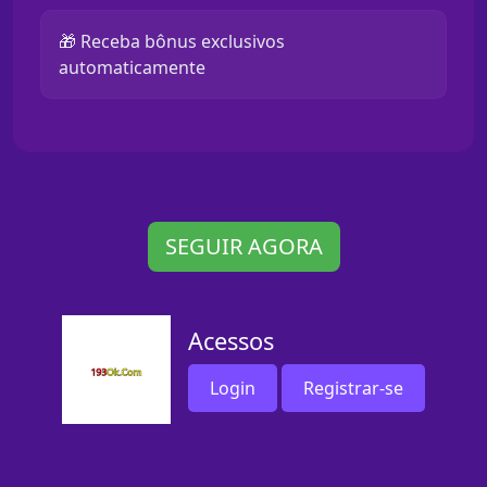
🎁 Receba bônus exclusivos
automaticamente
SEGUIR AGORA
Acessos
Login
Registrar-se