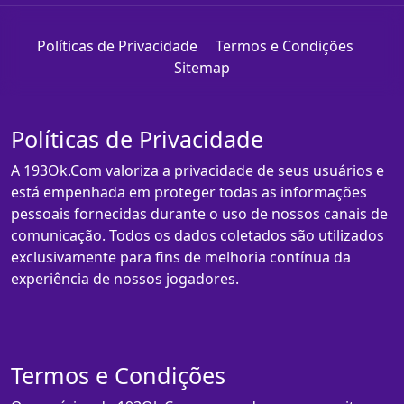
Políticas de Privacidade
Termos e Condições
Sitemap
Políticas de Privacidade
A 193Ok.Com valoriza a privacidade de seus usuários e
está empenhada em proteger todas as informações
pessoais fornecidas durante o uso de nossos canais de
comunicação. Todos os dados coletados são utilizados
exclusivamente para fins de melhoria contínua da
experiência de nossos jogadores.
Termos e Condições