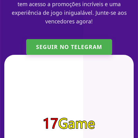
tem acesso a promoções incríveis e uma
experiência de jogo inigualável. Junte-se aos
vencedores agora!
SEGUIR NO TELEGRAM