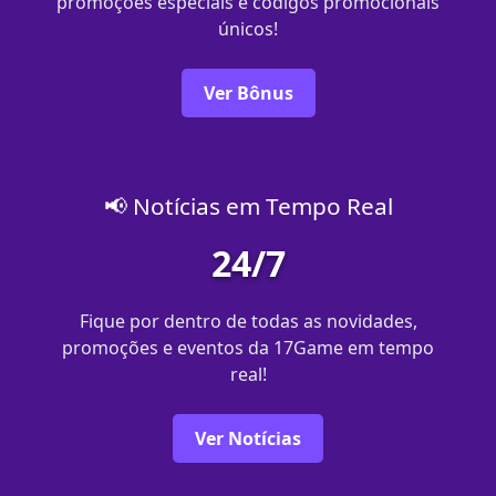
promoções especiais e códigos promocionais
únicos!
Ver Bônus
📢 Notícias em Tempo Real
24/7
Fique por dentro de todas as novidades,
promoções e eventos da 17Game em tempo
real!
Ver Notícias