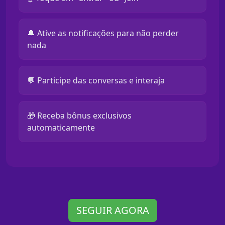
🔔 Ative as notificações para não perder
nada
💬 Participe das conversas e interaja
🎁 Receba bônus exclusivos
automaticamente
SEGUIR AGORA