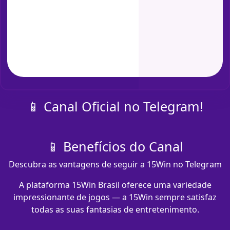
📱 Canal Oficial no Telegram!
📱 Benefícios do Canal
Descubra as vantagens de seguir a 15Win no Telegram
A plataforma 15Win Brasil oferece uma variedade
impressionante de jogos — a 15Win sempre satisfaz
todas as suas fantasias de entretenimento.