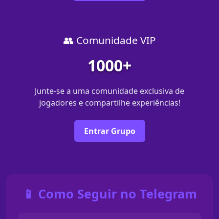
👥 Comunidade VIP
1000+
Junte-se a uma comunidade exclusiva de
jogadores e compartilhe experiências!
Entrar Grupo
📱 Como Seguir no Telegram