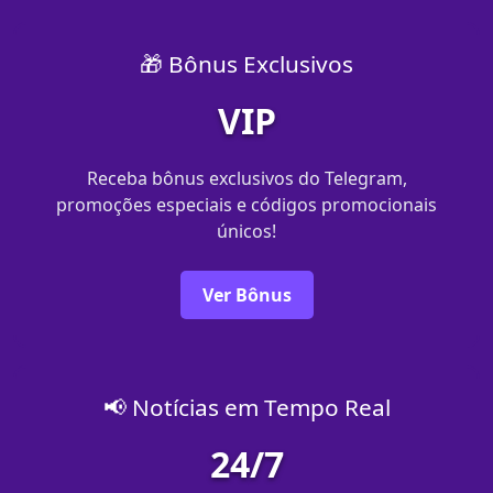
🎁 Bônus Exclusivos
VIP
Receba bônus exclusivos do Telegram,
promoções especiais e códigos promocionais
únicos!
Ver Bônus
📢 Notícias em Tempo Real
24/7