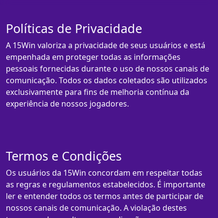
Políticas de Privacidade
A 15Win valoriza a privacidade de seus usuários e está
empenhada em proteger todas as informações
pessoais fornecidas durante o uso de nossos canais de
comunicação. Todos os dados coletados são utilizados
exclusivamente para fins de melhoria contínua da
experiência de nossos jogadores.
Termos e Condições
Os usuários da 15Win concordam em respeitar todas
as regras e regulamentos estabelecidos. É importante
ler e entender todos os termos antes de participar de
nossos canais de comunicação. A violação destes