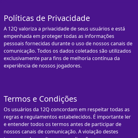
Políticas de Privacidade
A 12Q valoriza a privacidade de seus usuários e está
empenhada em proteger todas as informações
pessoais fornecidas durante o uso de nossos canais de
comunicação. Todos os dados coletados são utilizados
exclusivamente para fins de melhoria contínua da
experiência de nossos jogadores.
Termos e Condições
Os usuários da 12Q concordam em respeitar todas as
regras e regulamentos estabelecidos. É importante ler
e entender todos os termos antes de participar de
nossos canais de comunicação. A violação destes