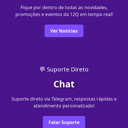
Fique por dentro de todas as novidades,
promoções e eventos da 12Q em tempo real!
Ver Notícias
💬 Suporte Direto
Chat
Suporte direto via Telegram, respostas rápidas e
atendimento personalizado!
Falar Suporte