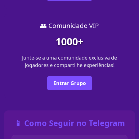
👥 Comunidade VIP
1000+
Junte-se a uma comunidade exclusiva de
jogadores e compartilhe experiências!
Entrar Grupo
📱 Como Seguir no Telegram