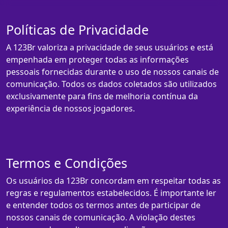
Políticas de Privacidade
A 123Br valoriza a privacidade de seus usuários e está
empenhada em proteger todas as informações
pessoais fornecidas durante o uso de nossos canais de
comunicação. Todos os dados coletados são utilizados
exclusivamente para fins de melhoria contínua da
experiência de nossos jogadores.
Termos e Condições
Os usuários da 123Br concordam em respeitar todas as
regras e regulamentos estabelecidos. É importante ler
e entender todos os termos antes de participar de
nossos canais de comunicação. A violação destes