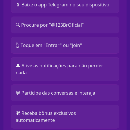
📱 Baixe o app Telegram no seu dispositivo
🔍 Procure por "@123BrOficial"
👆 Toque em "Entrar" ou "Join"
🔔 Ative as notificações para não perder
nada
💬 Participe das conversas e interaja
🎁 Receba bônus exclusivos
automaticamente