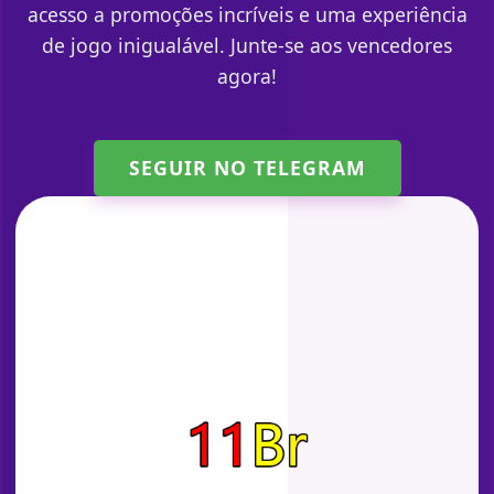
acesso a promoções incríveis e uma experiência
de jogo inigualável. Junte-se aos vencedores
agora!
SEGUIR NO TELEGRAM