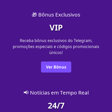
🎁 Bônus Exclusivos
VIP
Receba bônus exclusivos do Telegram,
promoções especiais e códigos promocionais
únicos!
Ver Bônus
📢 Notícias em Tempo Real
24/7