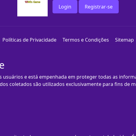
Login
Registrar-se
Políticas de Privacidade
Termos e Condições
Sitemap
de
us usuários e está empenhada em proteger todas as inform
os coletados são utilizados exclusivamente para fins de m