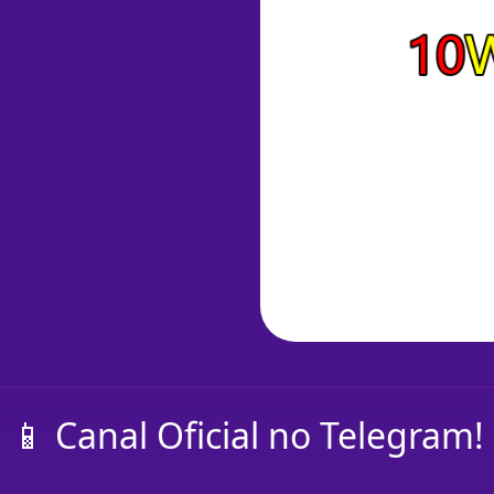
📱 Canal Oficial no Telegram!