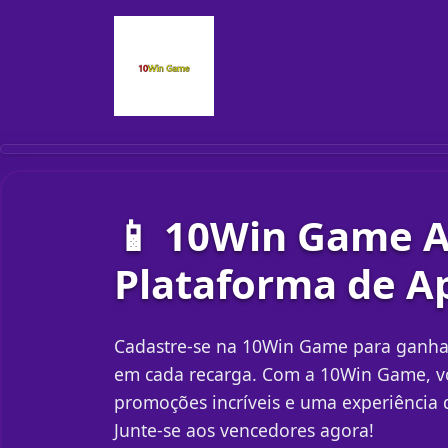
📱 10Win Game 
Plataforma de A
Cadastre-se na 10Win Game para ganha
em cada recarga. Com a 10Win Game, v
promoções incríveis e uma experiência d
Junte-se aos vencedores agora!