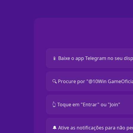
📱 Baixe o app Telegram no seu disp
🔍 Procure por "@10Win GameOficia
👆 Toque em "Entrar" ou "Join"
🔔 Ative as notificações para não p