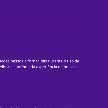
ações pessoais fornecidas durante o uso de
elhoria contínua da experiência de nossos