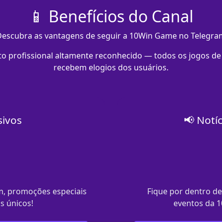
📱 Benefícios do Canal
Descubra as vantagens de seguir a 10Win Game no Telegra
o profissional altamente reconhecido — todos os jogos de
recebem elogios dos usuários.
sivos
📢 Notí
m, promoções especiais
Fique por dentro d
s únicos!
eventos da 