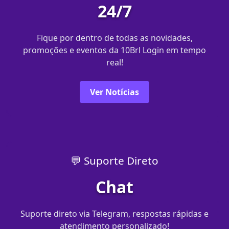
24/7
Fique por dentro de todas as novidades,
promoções e eventos da 10Brl Login em tempo
real!
Ver Notícias
💬 Suporte Direto
Chat
Suporte direto via Telegram, respostas rápidas e
atendimento personalizado!