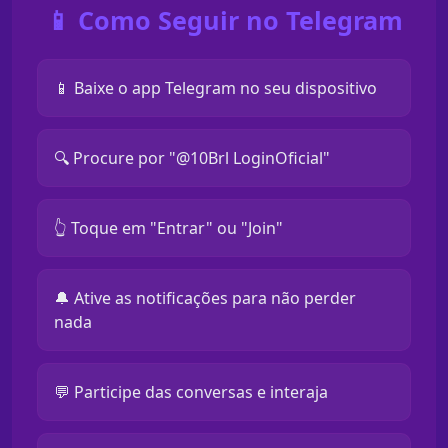
📱 Como Seguir no Telegram
📱 Baixe o app Telegram no seu dispositivo
🔍 Procure por "@10Brl LoginOficial"
👆 Toque em "Entrar" ou "Join"
🔔 Ative as notificações para não perder
nada
💬 Participe das conversas e interaja