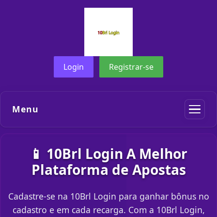
Login
Registrar-se
Menu
📱 10Brl Login A Melhor
Plataforma de Apostas
Cadastre-se na 10Brl Login para ganhar bônus no
cadastro e em cada recarga. Com a 10Brl Login,