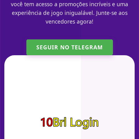
você tem acesso a promoções incríveis e uma
experiência de jogo inigualável. Junte-se aos
vencedores agora!
SEGUIR NO TELEGRAM