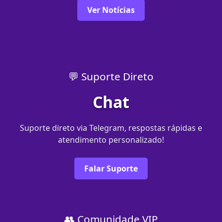
Ver Notícias
💬 Suporte Direto
Chat
Suporte direto via Telegram, respostas rápidas e
atendimento personalizado!
Falar Suporte
👥 Comunidade VIP