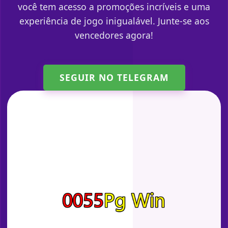
você tem acesso a promoções incríveis e uma
experiência de jogo inigualável. Junte-se aos
vencedores agora!
SEGUIR NO TELEGRAM