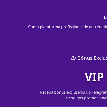
D
Como plataforma profissional de entreteni
🎁 Bônus Exclu
VIP
Receba bônus exclusivos do Telegra
e códigos promocionai