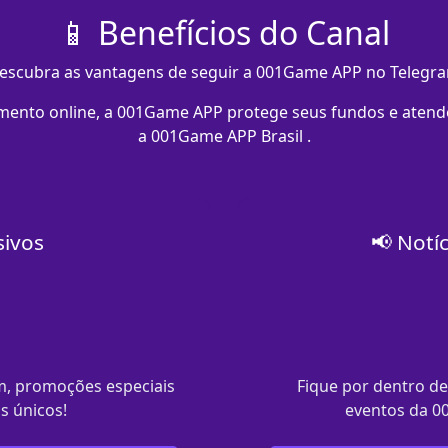
📱 Benefícios do Canal
escubra as vantagens de seguir a 001Game APP no Telegr
mento online, a 001Game APP protege seus fundos e atend
a 001Game APP Brasil .
sivos
📢 Notí
m, promoções especiais
Fique por dentro d
s únicos!
eventos da 0