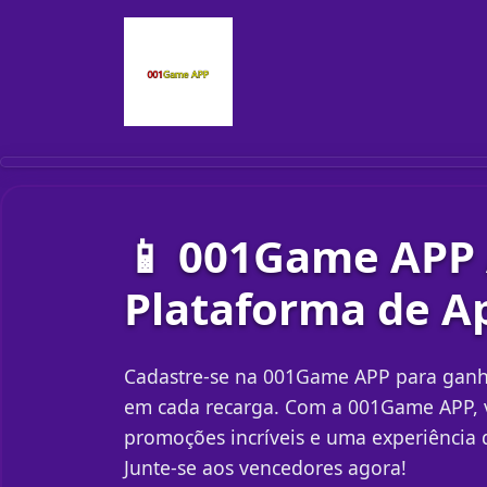
📱 001Game APP
Plataforma de A
Cadastre-se na 001Game APP para ganh
em cada recarga. Com a 001Game APP, 
promoções incríveis e uma experiência d
Junte-se aos vencedores agora!