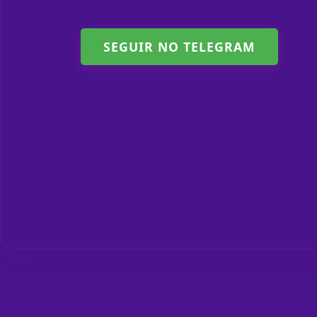
SEGUIR NO TELEGRAM