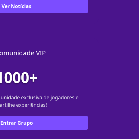
Ver Notícias
Comunidade VIP
1000+
unidade exclusiva de jogadores e
rtilhe experiências!
Entrar Grupo