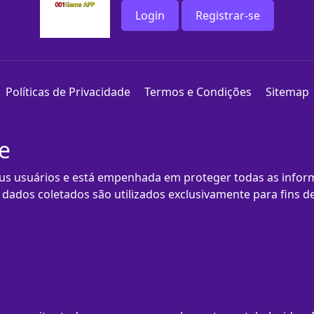
Login
Registrar-se
Políticas de Privacidade
Termos e Condições
Sitemap
de
eus usuários e está empenhada em proteger todas as infor
dados coletados são utilizados exclusivamente para fins d